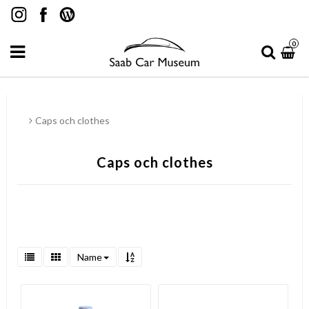
0
Caps och clothes
Caps och clothes
Name